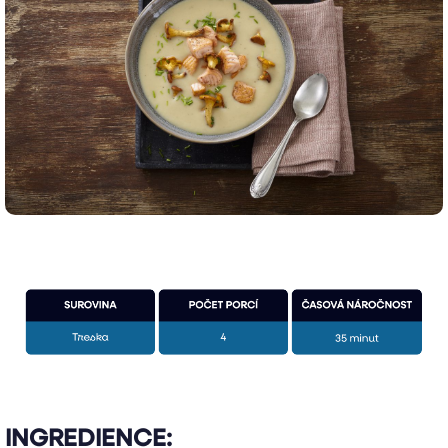
INGREDIENCE: